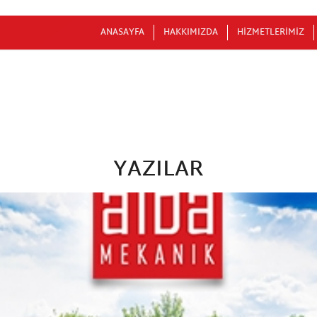
ANASAYFA
HAKKIMIZDA
HIZMETLERIMIZ
YAZILAR