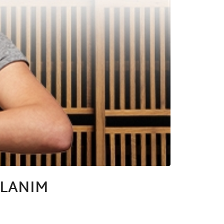
LLANIM