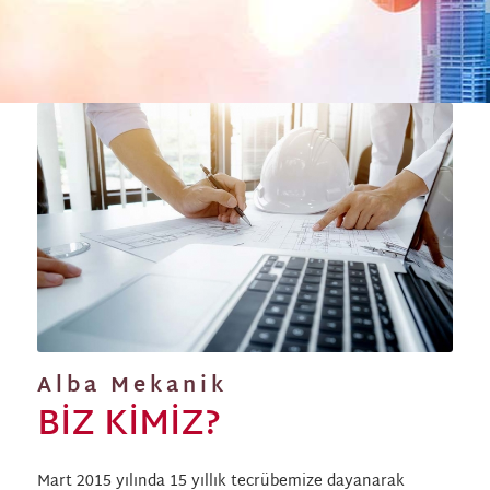
Alba Mekanik
BIZ KIMIZ?
Mart 2015 yılında 15 yıllık tecrübemize dayanarak