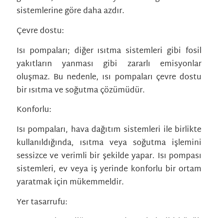
sistemlerine göre daha azdır.
Çevre dostu:
Isı pompaları; diğer ısıtma sistemleri gibi fosil
yakıtların yanması gibi zararlı emisyonlar
oluşmaz. Bu nedenle, ısı pompaları çevre dostu
bir ısıtma ve soğutma çözümüdür.
Konforlu:
Isı pompaları, hava dağıtım sistemleri ile birlikte
kullanıldığında, ısıtma veya soğutma işlemini
sessizce ve verimli bir şekilde yapar. Isı pompası
sistemleri, ev veya iş yerinde konforlu bir ortam
yaratmak için mükemmeldir.
Yer tasarrufu: