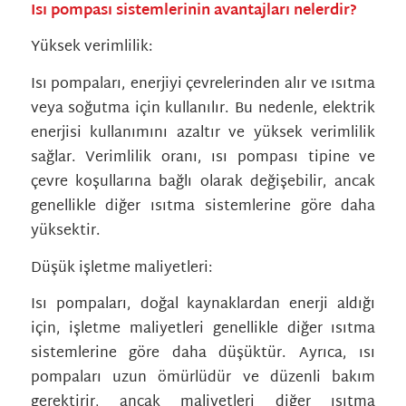
Isı pompası sistemlerinin avantajları nelerdir?
Yüksek verimlilik:
Isı pompaları, enerjiyi çevrelerinden alır ve ısıtma
veya soğutma için kullanılır. Bu nedenle, elektrik
enerjisi kullanımını azaltır ve yüksek verimlilik
sağlar. Verimlilik oranı, ısı pompası tipine ve
çevre koşullarına bağlı olarak değişebilir, ancak
genellikle diğer ısıtma sistemlerine göre daha
yüksektir.
Düşük işletme maliyetleri:
Isı pompaları, doğal kaynaklardan enerji aldığı
için, işletme maliyetleri genellikle diğer ısıtma
sistemlerine göre daha düşüktür. Ayrıca, ısı
pompaları uzun ömürlüdür ve düzenli bakım
gerektirir, ancak maliyetleri diğer ısıtma