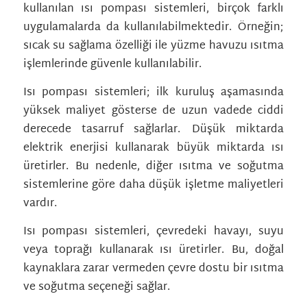
kullanılan ısı pompası sistemleri, birçok farklı
uygulamalarda da kullanılabilmektedir. Örneğin;
sıcak su sağlama özelliği ile yüzme havuzu ısıtma
işlemlerinde güvenle kullanılabilir.
Isı pompası sistemleri; ilk kuruluş aşamasında
yüksek maliyet gösterse de uzun vadede ciddi
derecede tasarruf sağlarlar. Düşük miktarda
elektrik enerjisi kullanarak büyük miktarda ısı
üretirler. Bu nedenle, diğer ısıtma ve soğutma
sistemlerine göre daha düşük işletme maliyetleri
vardır.
Isı pompası sistemleri, çevredeki havayı, suyu
veya toprağı kullanarak ısı üretirler. Bu, doğal
kaynaklara zarar vermeden çevre dostu bir ısıtma
ve soğutma seçeneği sağlar.