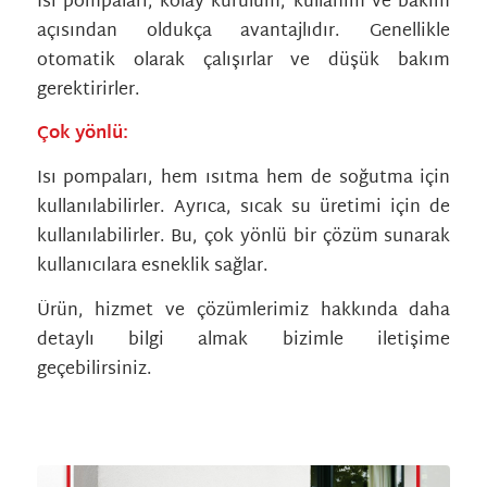
Isı pompaları, kolay kurulum, kullanım ve bakım
açısından oldukça avantajlıdır. Genellikle
otomatik olarak çalışırlar ve düşük bakım
gerektirirler.
Çok yönlü:
Isı pompaları, hem ısıtma hem de soğutma için
kullanılabilirler. Ayrıca, sıcak su üretimi için de
kullanılabilirler. Bu, çok yönlü bir çözüm sunarak
kullanıcılara esneklik sağlar.
Ürün, hizmet ve çözümlerimiz hakkında daha
detaylı bilgi almak bizimle iletişime
geçebilirsiniz.