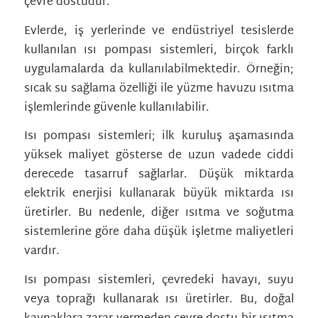
çevre dostudur.
Evlerde, iş yerlerinde ve endüstriyel tesislerde
kullanılan ısı pompası sistemleri, birçok farklı
uygulamalarda da kullanılabilmektedir. Örneğin;
sıcak su sağlama özelliği ile yüzme havuzu ısıtma
işlemlerinde güvenle kullanılabilir.
Isı pompası sistemleri; ilk kuruluş aşamasında
yüksek maliyet gösterse de uzun vadede ciddi
derecede tasarruf sağlarlar. Düşük miktarda
elektrik enerjisi kullanarak büyük miktarda ısı
üretirler. Bu nedenle, diğer ısıtma ve soğutma
sistemlerine göre daha düşük işletme maliyetleri
vardır.
Isı pompası sistemleri, çevredeki havayı, suyu
veya toprağı kullanarak ısı üretirler. Bu, doğal