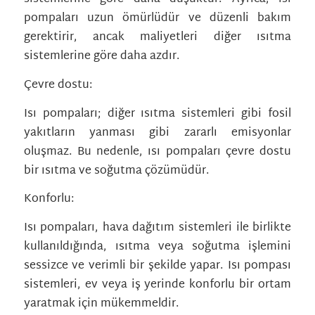
pompaları uzun ömürlüdür ve düzenli bakım
gerektirir, ancak maliyetleri diğer ısıtma
sistemlerine göre daha azdır.
Çevre dostu:
Isı pompaları; diğer ısıtma sistemleri gibi fosil
yakıtların yanması gibi zararlı emisyonlar
oluşmaz. Bu nedenle, ısı pompaları çevre dostu
bir ısıtma ve soğutma çözümüdür.
Konforlu:
Isı pompaları, hava dağıtım sistemleri ile birlikte
kullanıldığında, ısıtma veya soğutma işlemini
sessizce ve verimli bir şekilde yapar. Isı pompası
sistemleri, ev veya iş yerinde konforlu bir ortam
yaratmak için mükemmeldir.