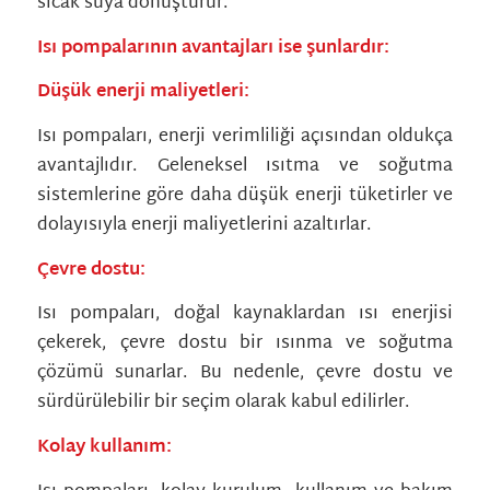
sıcak suya dönüştürür.
Isı pompalarının avantajları ise şunlardır:
Düşük enerji maliyetleri:
Isı pompaları, enerji verimliliği açısından oldukça
avantajlıdır. Geleneksel ısıtma ve soğutma
sistemlerine göre daha düşük enerji tüketirler ve
dolayısıyla enerji maliyetlerini azaltırlar.
Çevre dostu:
Isı pompaları, doğal kaynaklardan ısı enerjisi
çekerek, çevre dostu bir ısınma ve soğutma
çözümü sunarlar. Bu nedenle, çevre dostu ve
sürdürülebilir bir seçim olarak kabul edilirler.
Kolay kullanım: