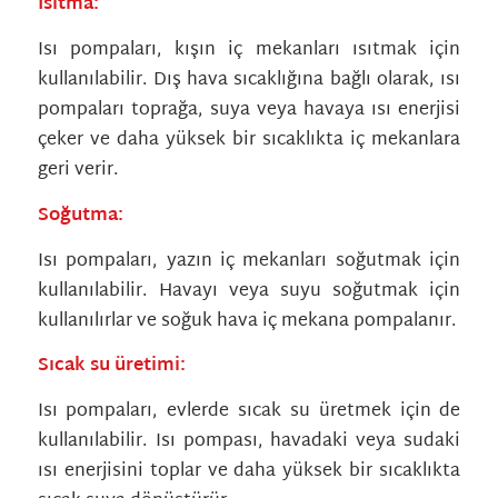
Isıtma:
Isı pompaları, kışın iç mekanları ısıtmak için
kullanılabilir. Dış hava sıcaklığına bağlı olarak, ısı
pompaları toprağa, suya veya havaya ısı enerjisi
çeker ve daha yüksek bir sıcaklıkta iç mekanlara
geri verir.
Soğutma:
Isı pompaları, yazın iç mekanları soğutmak için
kullanılabilir. Havayı veya suyu soğutmak için
kullanılırlar ve soğuk hava iç mekana pompalanır.
Sıcak su üretimi:
Isı pompaları, evlerde sıcak su üretmek için de
kullanılabilir. Isı pompası, havadaki veya sudaki
ısı enerjisini toplar ve daha yüksek bir sıcaklıkta