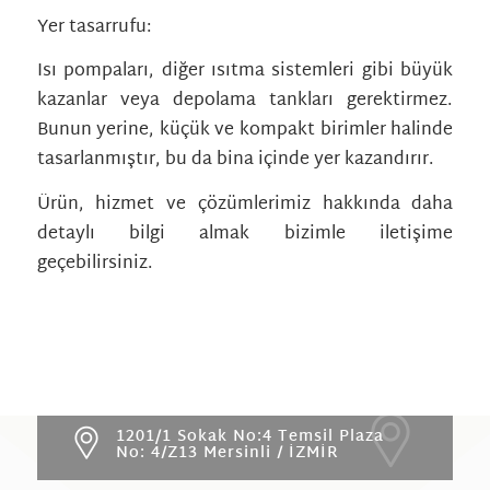
Yer tasarrufu:
Isı pompaları, diğer ısıtma sistemleri gibi büyük
kazanlar veya depolama tankları gerektirmez.
Bunun yerine, küçük ve kompakt birimler halinde
tasarlanmıştır, bu da bina içinde yer kazandırır.
Ürün, hizmet ve çözümlerimiz hakkında daha
detaylı bilgi almak bizimle iletişime
geçebilirsiniz.
1201/1 Sokak No:4 Temsil Plaza
No: 4/Z13 Mersinli / İZMİR