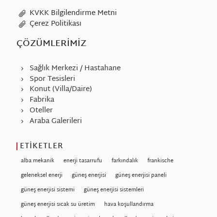
KVKK Bilgilendirme Metni
Çerez Politikası
ÇÖZÜMLERIMIZ
Sağlık Merkezi / Hastahane
Spor Tesisleri
Konut (Villa/Daire)
Fabrika
Oteller
Araba Galerileri
ETIKETLER
alba mekanik
enerji tasarrufu
farkındalık
frankische
geleneksel enerji
güneş enerjisi
güneş enerjisi paneli
güneş enerjisi sistemi
güneş enerjisi sistemleri
güneş enerjisi sıcak su üretim
hava koşullandırma