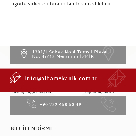
sigorta şirketleri tarafından tercih edilebilir.
1201/1 Sokak No:4 Temsil Plaza
No: 4/Z13 Mersinli / İZMİR
info@albamekanik.com.tr
HAKKIMIZDA
Isıtma, soğutma, havalandırma, toz toplama, sıhhi
tesisat bireysel ve merkezi çözümler ile fabrika
+90 232 458 50 49
mekaniği ve projelere özel çözümler ile hizmet
vermektedir.
BILGILENDIRME