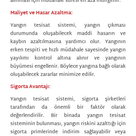
alınması için müdahale süresi en aza indirgenir.
Maliyet ve Hasar Azaltma:
Yangın tesisat sistemi, yangın çıkması
durumunda oluşabilecek maddi hasarın ve
kaybın azaltılmasına yardımcı olur. Yangının
erken tespiti ve hızlı müdahale sayesinde yangın
yayılımı kontrol altına alınır ve yangının
büyümesi engellenir. Böylece yangına bağlı olarak
oluşabilecek zararlar minimize edilir.
Sigorta Avantajı:
Yangın tesisat sistemi, sigorta şirketleri
tarafından da önemli bir faktör olarak
değerlendirilir. Bir binada yangın tesisat
sisteminin bulunması, yangın riskini azalttığı için
sigorta primlerinde indirim sağlayabilir veya