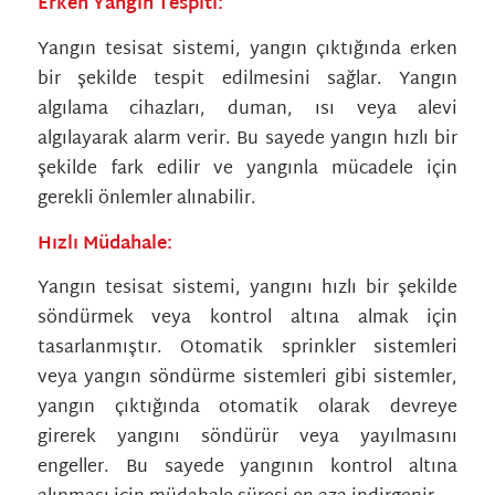
Erken Yangın Tespiti:
Yangın tesisat sistemi, yangın çıktığında erken
bir şekilde tespit edilmesini sağlar. Yangın
algılama cihazları, duman, ısı veya alevi
algılayarak alarm verir. Bu sayede yangın hızlı bir
şekilde fark edilir ve yangınla mücadele için
gerekli önlemler alınabilir.
Hızlı Müdahale:
Yangın tesisat sistemi, yangını hızlı bir şekilde
söndürmek veya kontrol altına almak için
tasarlanmıştır. Otomatik sprinkler sistemleri
veya yangın söndürme sistemleri gibi sistemler,
yangın çıktığında otomatik olarak devreye
girerek yangını söndürür veya yayılmasını
engeller. Bu sayede yangının kontrol altına