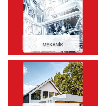
MEKANİK