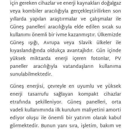
için gereken cihazlar ve enerji kaynakları doğalgaz
veya kombiler aracılığıyla gerçekleştirilirken son
yıllarda yapılan araştırmalar ve çalışmalar ile
Güneş panelleri aracılığıyla elde edilen sıcak su
kullanımı önemli bir ivme kazanmıştır. Ülkemizde
Güneş ışığı, Avrupa veya Slavik ülkeler ile
kıyaslandığında oldukça avantajlıdır. Gün içinde
yüksek miktarda enerji içeren fotonlar, PV
paneller aracılığıyla vatandaşların kullanıma
sunulabilmektedir.
Güneş enerjisi, çevreyle en uyumlu ve yüksek
enerji tasarrufu sağlayan kompakt cihazlar
etrafında şekilleniyor. Güneş panelleri, orta
vadeli kullanımında ilk kurulum maliyetini amorti
ediyor oluşu ile önemli bir yatırım olarak kabul
görmektedir. Bunun yanı sıra, işletim, bakım ve