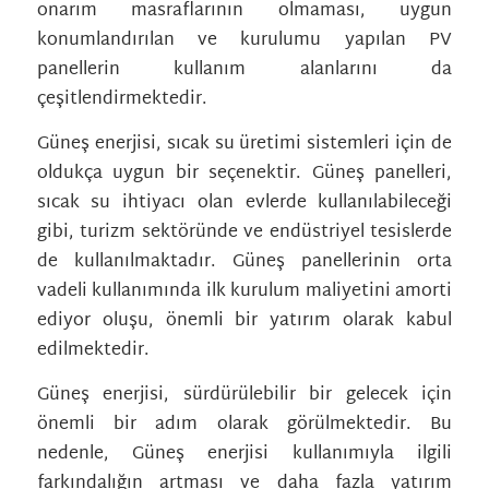
onarım masraflarının olmaması, uygun
konumlandırılan ve kurulumu yapılan PV
panellerin kullanım alanlarını da
çeşitlendirmektedir.
Güneş enerjisi, sıcak su üretimi sistemleri için de
oldukça uygun bir seçenektir. Güneş panelleri,
sıcak su ihtiyacı olan evlerde kullanılabileceği
gibi, turizm sektöründe ve endüstriyel tesislerde
de kullanılmaktadır. Güneş panellerinin orta
vadeli kullanımında ilk kurulum maliyetini amorti
ediyor oluşu, önemli bir yatırım olarak kabul
edilmektedir.
Güneş enerjisi, sürdürülebilir bir gelecek için
önemli bir adım olarak görülmektedir. Bu
nedenle, Güneş enerjisi kullanımıyla ilgili
farkındalığın artması ve daha fazla yatırım