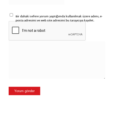
Bir dahaki sefere yorum yaptığımda kullanılmak üzere adımı, e-
posta adresimi ve web site adresimi bu tarayıcıya kaydet.