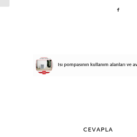
Isı pompasının kullanım alanları ve av
CEVAPLA