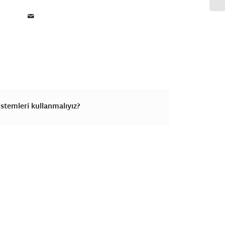
stemleri kullanmalıyız?