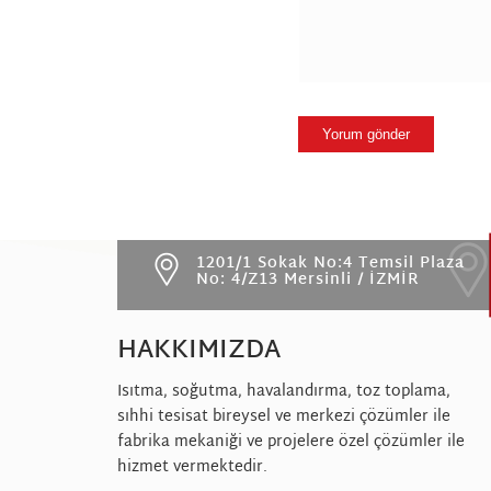
1201/1 Sokak No:4 Temsil Plaza
No: 4/Z13 Mersinli / İZMİR
HAKKIMIZDA
Isıtma, soğutma, havalandırma, toz toplama,
sıhhi tesisat bireysel ve merkezi çözümler ile
fabrika mekaniği ve projelere özel çözümler ile
hizmet vermektedir.