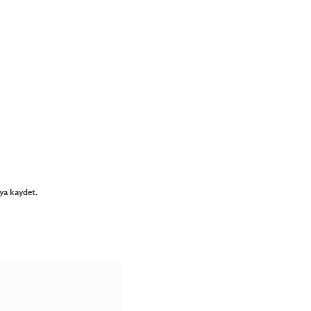
ya kaydet.